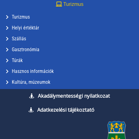
Turizmus
Turizmus
Helyi értéktár
Szállás
Gasztronómia
Túrák
Hasznos információk
Kultúra, múzeumok
Akadálymentességi nyilatkozat
Adatkezelési tájékoztató