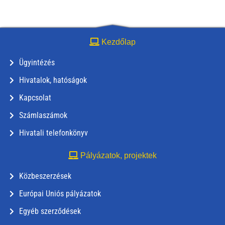
Kezdőlap
Ügyintézés
Hivatalok, hatóságok
Kapcsolat
Számlaszámok
Hivatali telefonkönyv
Pályázatok, projektek
Közbeszerzések
Európai Uniós pályázatok
Egyéb szerződések