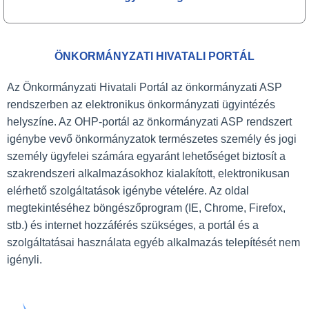
ÖNKORMÁNYZATI HIVATALI PORTÁL
Az Önkormányzati Hivatali Portál az önkormányzati ASP
rendszerben az elektronikus önkormányzati ügyintézés
helyszíne. Az OHP-portál az önkormányzati ASP rendszert
igénybe vevő önkormányzatok természetes személy és jogi
személy ügyfelei számára egyaránt lehetőséget biztosít a
szakrendszeri alkalmazásokhoz kialakított, elektronikusan
elérhető szolgáltatások igénybe vételére. Az oldal
megtekintéséhez böngészőprogram (IE, Chrome, Firefox,
stb.) és internet hozzáférés szükséges, a portál és a
szolgáltatásai használata egyéb alkalmazás telepítését nem
igényli.