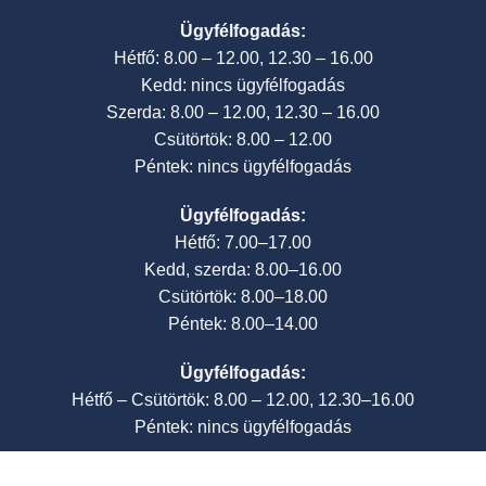
Ügyfélfogadás:
Hétfő: 8.00 – 12.00, 12.30 – 16.00
Kedd: nincs ügyfélfogadás
Szerda: 8.00 – 12.00, 12.30 – 16.00
Csütörtök: 8.00 – 12.00
Péntek: nincs ügyfélfogadás
Ügyfélfogadás:
Hétfő: 7.00–17.00
Kedd, szerda: 8.00–16.00
Csütörtök: 8.00–18.00
Péntek: 8.00–14.00
Ügyfélfogadás:
Hétfő – Csütörtök: 8.00 – 12.00, 12.30–16.00
Péntek: nincs ügyfélfogadás