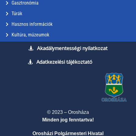
Gasztronómia
Túrák
Hasznos információk
Kultúra, múzeumok
Akadálymentességi nyilatkozat
Adatkezelési tájékoztató
© 2023 – Orosháza
Minden jog fenntartva!
Orosházi Polgármesteri Hivatal