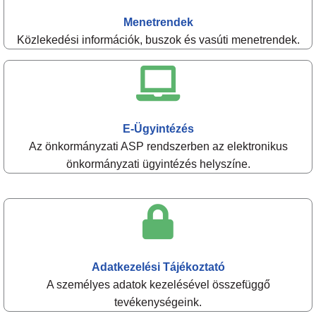
Menetrendek
Közlekedési információk, buszok és vasúti menetrendek.
E-Ügyintézés
Az önkormányzati ASP rendszerben az elektronikus
önkormányzati ügyintézés helyszíne.
Adatkezelési Tájékoztató
A személyes adatok kezelésével összefüggő
tevékenységeink.