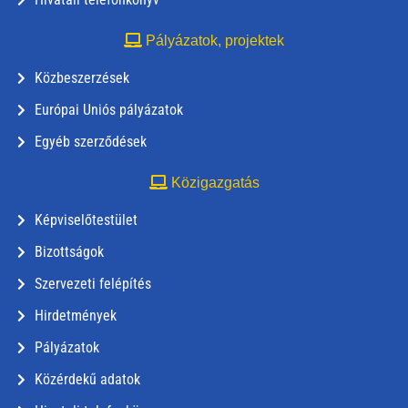
Pályázatok, projektek
Közbeszerzések
Európai Uniós pályázatok
Egyéb szerződések
Közigazgatás
Képviselőtestület
Bizottságok
Szervezeti felépítés
Hirdetmények
Pályázatok
Közérdekű adatok