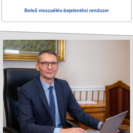
Belső visszaélés-bejelentési rendszer