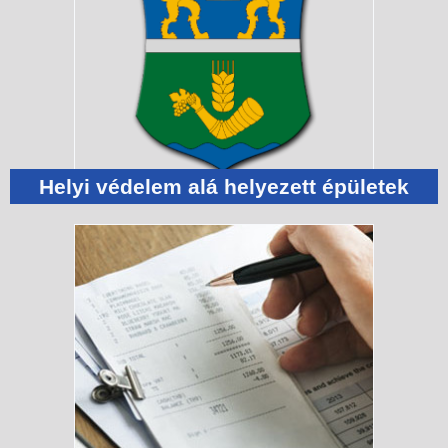
Helyi védelem alá helyezett épületek