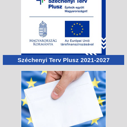
Széchenyi Terv Plusz 2021-2027