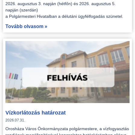
2026. augusztus 3. napján (hétfőn) és 2026. augusztus 5.
napján (szerdán)
a Polgármesteri Hivatalban a délutáni ügyfélfogadás szünetel.
Tovább olvasom »
Vízkorlátozás határozat
2026.07.31.
Orosháza Város Önkormányzata polgármestere, a vízfogyasztás