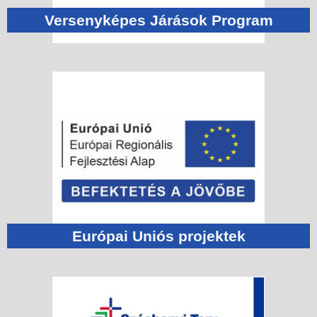
Versenyképes Járások Program
Európai Uniós projektek