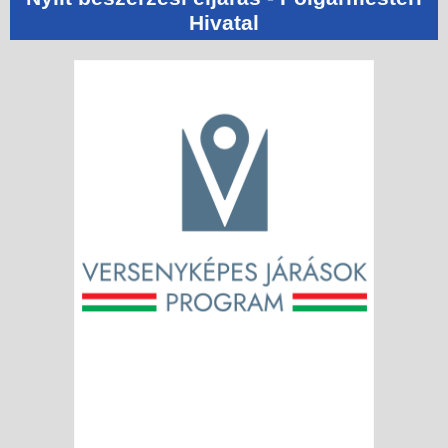
Hivatal