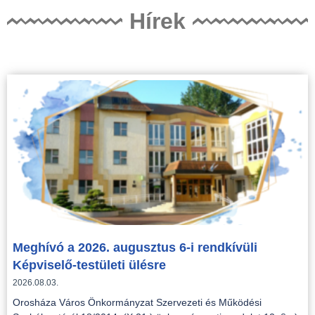
Hírek
Meghívó a 2026. augusztus 6-i rendkívüli
Képviselő-testületi ülésre
2026.08.03.
Orosháza Város Önkormányzat Szervezeti és Működési