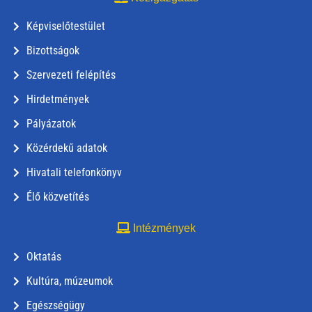
Képviselőtestület
Bizottságok
Szervezeti felépítés
Hirdetmények
Pályázatok
Közérdekű adatok
Hivatali telefonkönyv
Élő közvetítés
Intézmények
Oktatás
Kultúra, múzeumok
Egészségügy