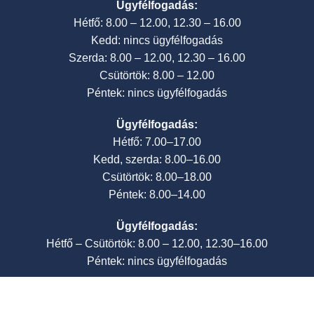
Ügyfélfogadás:
Hétfő: 8.00 – 12.00, 12.30 – 16.00
Kedd: nincs ügyfélfogadás
Szerda: 8.00 – 12.00, 12.30 – 16.00
Csütörtök: 8.00 – 12.00
Péntek: nincs ügyfélfogadás
Ügyfélfogadás:
Hétfő: 7.00–17.00
Kedd, szerda: 8.00–16.00
Csütörtök: 8.00–18.00
Péntek: 8.00–14.00
Ügyfélfogadás:
Hétfő – Csütörtök: 8.00 – 12.00, 12.30–16.00
Péntek: nincs ügyfélfogadás