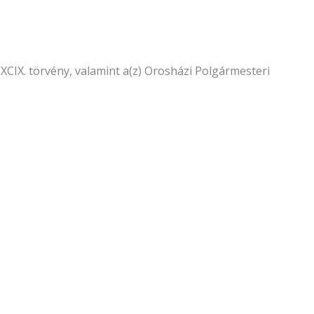
 CXCIX. törvény, valamint a(z) Orosházi Polgármesteri