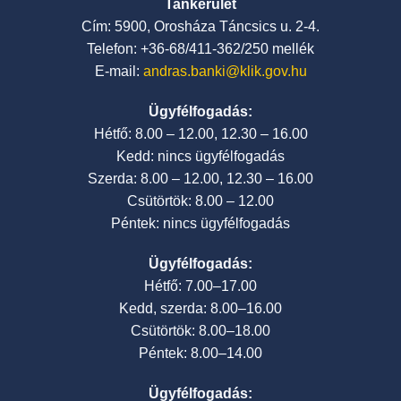
Tankerület
Cím: 5900, Orosháza Táncsics u. 2-4.
Telefon: +36-68/411-362/250 mellék
E-mail:
andras.banki@klik.gov.hu
Ügyfélfogadás:
Hétfő: 8.00 – 12.00, 12.30 – 16.00
Kedd: nincs ügyfélfogadás
Szerda: 8.00 – 12.00, 12.30 – 16.00
Csütörtök: 8.00 – 12.00
Péntek: nincs ügyfélfogadás
Ügyfélfogadás:
Hétfő: 7.00–17.00
Kedd, szerda: 8.00–16.00
Csütörtök: 8.00–18.00
Péntek: 8.00–14.00
Ügyfélfogadás: