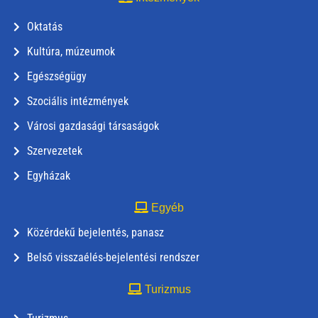
Oktatás
Kultúra, múzeumok
Egészségügy
Szociális intézmények
Városi gazdasági társaságok
Szervezetek
Egyházak
Egyéb
Közérdekű bejelentés, panasz
Belső visszaélés-bejelentési rendszer
Turizmus