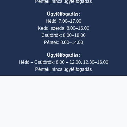
Péntek: nincs ügyfélfogadás
Ügyfélfogadás:
Hétfő: 7.00–17.00
Kedd, szerda: 8.00–16.00
Csütörtök: 8.00–18.00
Péntek: 8.00–14.00
Ügyfélfogadás:
Hétfő – Csütörtök: 8.00 – 12.00, 12.30–16.00
Péntek: nincs ügyfélfogadás