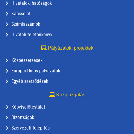
Hivatalok, hatóságok
Kapcsolat
Számlaszámok
Hivatali telefonkönyv
Pályázatok, projektek
Közbeszerzések
Európai Uniós pályázatok
Egyéb szerződések
Közigazgatás
Képviselőtestület
Bizottságok
Szervezeti felépítés