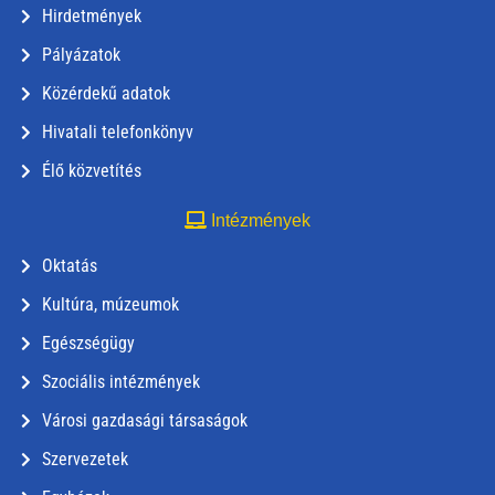
Hirdetmények
Pályázatok
Közérdekű adatok
Hivatali telefonkönyv
Élő közvetítés
Intézmények
Oktatás
Kultúra, múzeumok
Egészségügy
Szociális intézmények
Városi gazdasági társaságok
Szervezetek