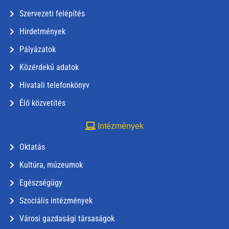
Szervezeti felépítés
Hirdetmények
Pályázatok
Közérdekű adatok
Hivatali telefonkönyv
Élő közvetítés
Intézmények
Oktatás
Kultúra, múzeumok
Egészségügy
Szociális intézmények
Városi gazdasági társaságok