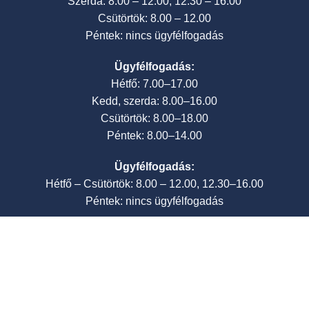
Szerda: 8.00 – 12.00, 12.30 – 16.00
Csütörtök: 8.00 – 12.00
Péntek: nincs ügyfélfogadás
Ügyfélfogadás:
Hétfő: 7.00–17.00
Kedd, szerda: 8.00–16.00
Csütörtök: 8.00–18.00
Péntek: 8.00–14.00
Ügyfélfogadás:
Hétfő – Csütörtök: 8.00 – 12.00, 12.30–16.00
Péntek: nincs ügyfélfogadás