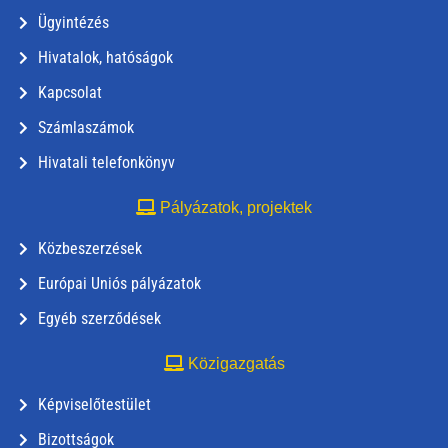
Ügyintézés
Hivatalok, hatóságok
Kapcsolat
Számlaszámok
Hivatali telefonkönyv
Pályázatok, projektek
Közbeszerzések
Európai Uniós pályázatok
Egyéb szerződések
Közigazgatás
Képviselőtestület
Bizottságok