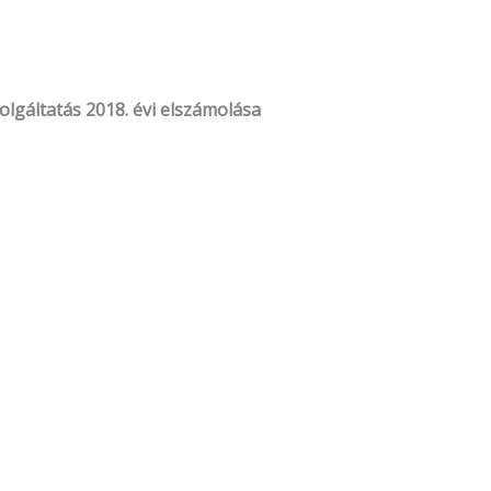
olgáltatás 2018. évi elszámolása