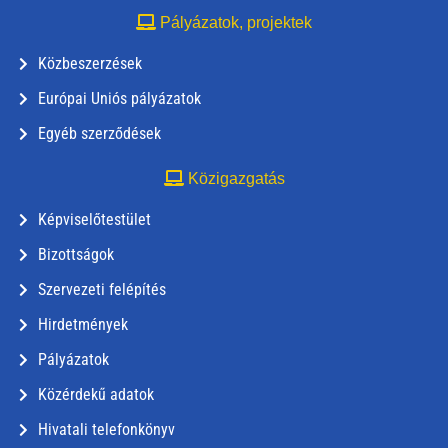
Pályázatok, projektek
Közbeszerzések
Európai Uniós pályázatok
Egyéb szerződések
Közigazgatás
Képviselőtestület
Bizottságok
Szervezeti felépítés
Hirdetmények
Pályázatok
Közérdekű adatok
Hivatali telefonkönyv