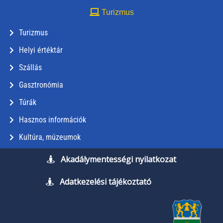
Turizmus
Turizmus
Helyi értéktár
Szállás
Gasztronómia
Túrák
Hasznos információk
Kultúra, múzeumok
Akadálymentességi nyilatkozat
Adatkezelési tájékoztató