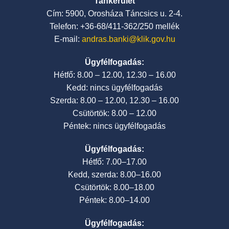
Tankerület
Cím: 5900, Orosháza Táncsics u. 2-4.
Telefon: +36-68/411-362/250 mellék
E-mail:
andras.banki@klik.gov.hu
Ügyfélfogadás:
Hétfő: 8.00 – 12.00, 12.30 – 16.00
Kedd: nincs ügyfélfogadás
Szerda: 8.00 – 12.00, 12.30 – 16.00
Csütörtök: 8.00 – 12.00
Péntek: nincs ügyfélfogadás
Ügyfélfogadás:
Hétfő: 7.00–17.00
Kedd, szerda: 8.00–16.00
Csütörtök: 8.00–18.00
Péntek: 8.00–14.00
Ügyfélfogadás: