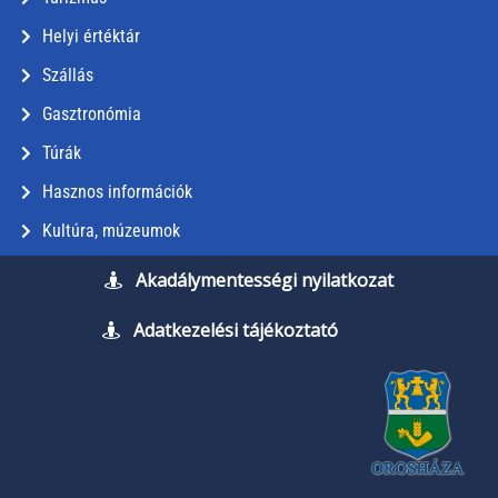
Helyi értéktár
Szállás
Gasztronómia
Túrák
Hasznos információk
Kultúra, múzeumok
Akadálymentességi nyilatkozat
Adatkezelési tájékoztató