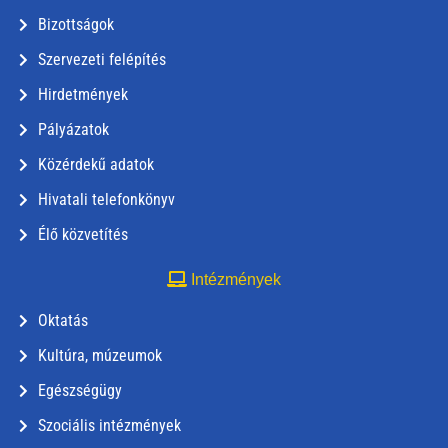
Bizottságok
Szervezeti felépítés
Hirdetmények
Pályázatok
Közérdekű adatok
Hivatali telefonkönyv
Élő közvetítés
Intézmények
Oktatás
Kultúra, múzeumok
Egészségügy
Szociális intézmények