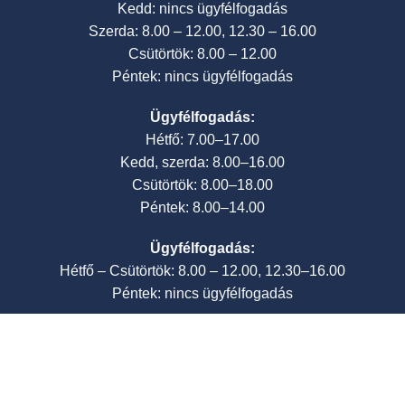
Kedd: nincs ügyfélfogadás
Szerda: 8.00 – 12.00, 12.30 – 16.00
Csütörtök: 8.00 – 12.00
Péntek: nincs ügyfélfogadás
Ügyfélfogadás:
Hétfő: 7.00–17.00
Kedd, szerda: 8.00–16.00
Csütörtök: 8.00–18.00
Péntek: 8.00–14.00
Ügyfélfogadás:
Hétfő – Csütörtök: 8.00 – 12.00, 12.30–16.00
Péntek: nincs ügyfélfogadás