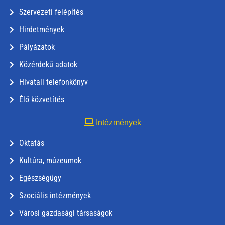
Szervezeti felépítés
Hirdetmények
Pályázatok
Közérdekű adatok
Hivatali telefonkönyv
Élő közvetítés
Intézmények
Oktatás
Kultúra, múzeumok
Egészségügy
Szociális intézmények
Városi gazdasági társaságok