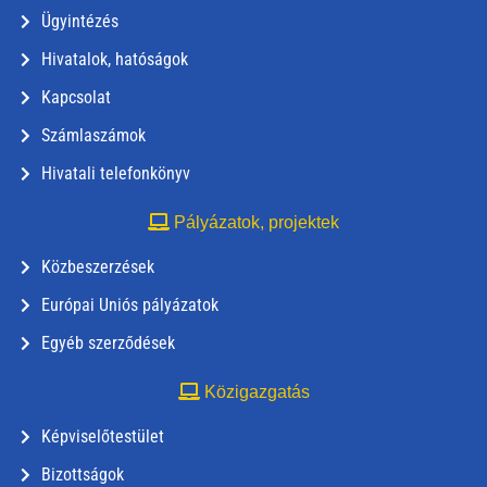
Ügyintézés
Hivatalok, hatóságok
Kapcsolat
Számlaszámok
Hivatali telefonkönyv
Pályázatok, projektek
Közbeszerzések
Európai Uniós pályázatok
Egyéb szerződések
Közigazgatás
Képviselőtestület
Bizottságok