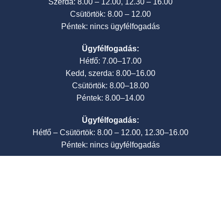
Szerda: 8.00 – 12.00, 12.30 – 16.00
Csütörtök: 8.00 – 12.00
Péntek: nincs ügyfélfogadás
Ügyfélfogadás:
Hétfő: 7.00–17.00
Kedd, szerda: 8.00–16.00
Csütörtök: 8.00–18.00
Péntek: 8.00–14.00
Ügyfélfogadás:
Hétfő – Csütörtök: 8.00 – 12.00, 12.30–16.00
Péntek: nincs ügyfélfogadás