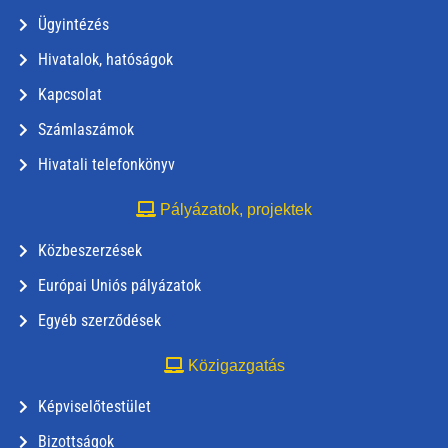
Ügyintézés
Hivatalok, hatóságok
Kapcsolat
Számlaszámok
Hivatali telefonkönyv
Pályázatok, projektek
Közbeszerzések
Európai Uniós pályázatok
Egyéb szerződések
Közigazgatás
Képviselőtestület
Bizottságok