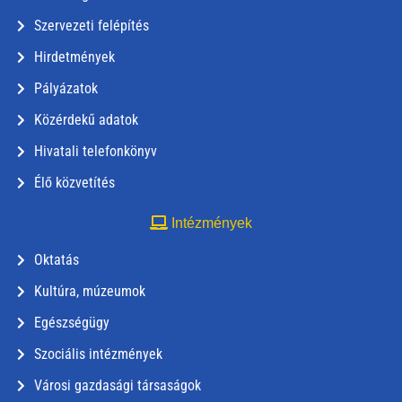
Szervezeti felépítés
Hirdetmények
Pályázatok
Közérdekű adatok
Hivatali telefonkönyv
Élő közvetítés
Intézmények
Oktatás
Kultúra, múzeumok
Egészségügy
Szociális intézmények
Városi gazdasági társaságok