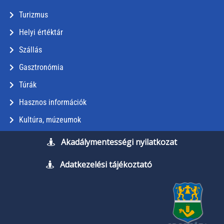
Turizmus
Helyi értéktár
Szállás
Gasztronómia
Túrák
Hasznos információk
Kultúra, múzeumok
Akadálymentességi nyilatkozat
Adatkezelési tájékoztató