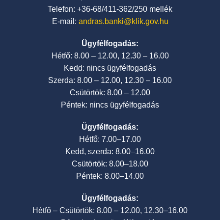
Telefon: +36-68/411-362/250 mellék
E-mail:
andras.banki@klik.gov.hu
Ügyfélfogadás:
Hétfő: 8.00 – 12.00, 12.30 – 16.00
Kedd: nincs ügyfélfogadás
Szerda: 8.00 – 12.00, 12.30 – 16.00
Csütörtök: 8.00 – 12.00
Péntek: nincs ügyfélfogadás
Ügyfélfogadás:
Hétfő: 7.00–17.00
Kedd, szerda: 8.00–16.00
Csütörtök: 8.00–18.00
Péntek: 8.00–14.00
Ügyfélfogadás:
Hétfő – Csütörtök: 8.00 – 12.00, 12.30–16.00