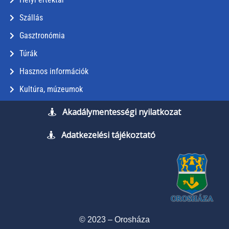
Szállás
Gasztronómia
Túrák
Hasznos információk
Kultúra, múzeumok
Akadálymentességi nyilatkozat
Adatkezelési tájékoztató
© 2023 – Orosháza