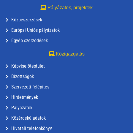
Pályázatok, projektek
Közbeszerzések
Európai Uniós pályázatok
Egyéb szerződések
Közigazgatás
Képviselőtestület
Bizottságok
Szervezeti felépítés
Hirdetmények
Pályázatok
Közérdekű adatok
Hivatali telefonkönyv