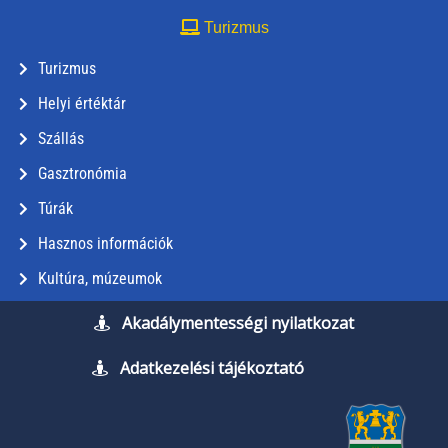
Turizmus
Turizmus
Helyi értéktár
Szállás
Gasztronómia
Túrák
Hasznos információk
Kultúra, múzeumok
Akadálymentességi nyilatkozat
Adatkezelési tájékoztató