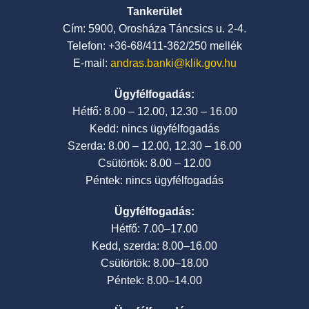
Tankerület
Cím: 5900, Orosháza Táncsics u. 2-4.
Telefon: +36-68/411-362/250 mellék
E-mail:
andras.banki@klik.gov.hu
Ügyfélfogadás:
Hétfő: 8.00 – 12.00, 12.30 – 16.00
Kedd: nincs ügyfélfogadás
Szerda: 8.00 – 12.00, 12.30 – 16.00
Csütörtök: 8.00 – 12.00
Péntek: nincs ügyfélfogadás
Ügyfélfogadás:
Hétfő: 7.00–17.00
Kedd, szerda: 8.00–16.00
Csütörtök: 8.00–18.00
Péntek: 8.00–14.00