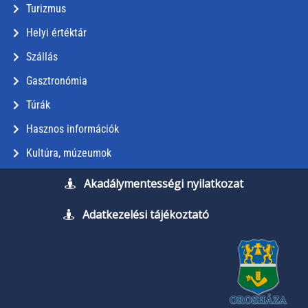
Turizmus
Helyi értéktár
Szállás
Gasztronómia
Túrák
Hasznos információk
Kultúra, múzeumok
Akadálymentességi nyilatkozat
Adatkezelési tájékoztató