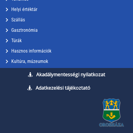
Helyi értéktár
Szállás
Gasztronómia
Túrák
Hasznos információk
Kultúra, múzeumok
Akadálymentességi nyilatkozat
Adatkezelési tájékoztató