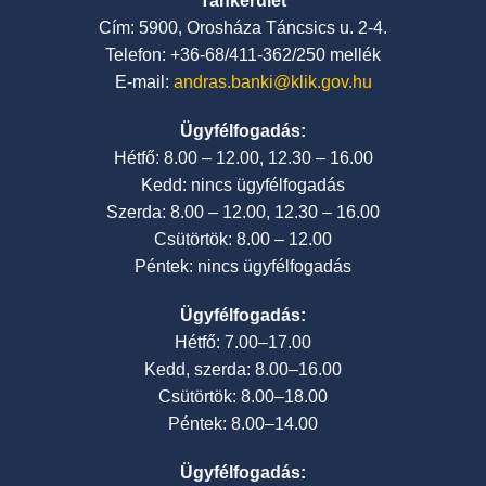
Tankerület
Cím: 5900, Orosháza Táncsics u. 2-4.
Telefon: +36-68/411-362/250 mellék
E-mail:
andras.banki@klik.gov.hu
Ügyfélfogadás:
Hétfő: 8.00 – 12.00, 12.30 – 16.00
Kedd: nincs ügyfélfogadás
Szerda: 8.00 – 12.00, 12.30 – 16.00
Csütörtök: 8.00 – 12.00
Péntek: nincs ügyfélfogadás
Ügyfélfogadás:
Hétfő: 7.00–17.00
Kedd, szerda: 8.00–16.00
Csütörtök: 8.00–18.00
Péntek: 8.00–14.00
Ügyfélfogadás: