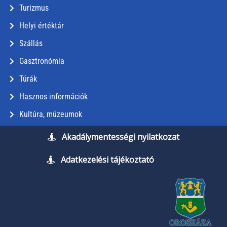
Turizmus
Helyi értéktár
Szállás
Gasztronómia
Túrák
Hasznos információk
Kultúra, múzeumok
Akadálymentességi nyilatkozat
Adatkezelési tájékoztató