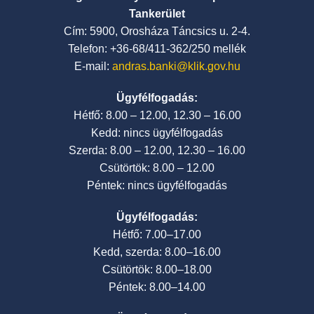
Tankerület
Cím: 5900, Orosháza Táncsics u. 2-4.
Telefon: +36-68/411-362/250 mellék
E-mail:
andras.banki@klik.gov.hu
Ügyfélfogadás:
Hétfő: 8.00 – 12.00, 12.30 – 16.00
Kedd: nincs ügyfélfogadás
Szerda: 8.00 – 12.00, 12.30 – 16.00
Csütörtök: 8.00 – 12.00
Péntek: nincs ügyfélfogadás
Ügyfélfogadás:
Hétfő: 7.00–17.00
Kedd, szerda: 8.00–16.00
Csütörtök: 8.00–18.00
Péntek: 8.00–14.00