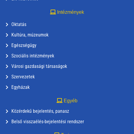
Intézmények
Oktatás
Kultúra, múzeumok
Egészségügy
Szociális intézmények
Városi gazdasági társaságok
Szervezetek
Egyházak
Egyéb
Közérdekű bejelentés, panasz
Belső visszaélés-bejelentési rendszer