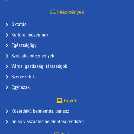
Intézmények
Oktatás
Kultúra, múzeumok
Egészségügy
Szociális intézmények
Városi gazdasági társaságok
Szervezetek
Egyházak
Egyéb
Közérdekű bejelentés, panasz
Belső visszaélés-bejelentési rendszer