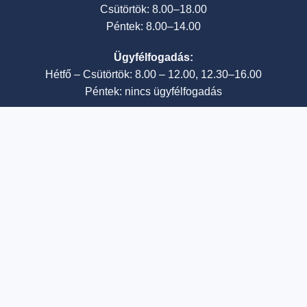
Csütörtök: 8.00–18.00
Péntek: 8.00–14.00
Ügyfélfogadás:
Hétfő – Csütörtök: 8.00 – 12.00, 12.30–16.00
Péntek: nincs ügyfélfogadás