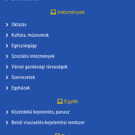
Intézmények
Oktatás
Kultúra, múzeumok
Egészségügy
Szociális intézmények
Városi gazdasági társaságok
Szervezetek
Egyházak
Egyéb
Közérdekű bejelentés, panasz
Belső visszaélés-bejelentési rendszer