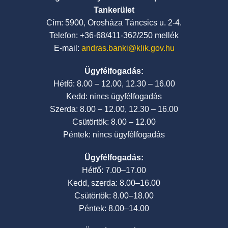
Tankerület
Cím: 5900, Orosháza Táncsics u. 2-4.
Telefon: +36-68/411-362/250 mellék
E-mail:
andras.banki@klik.gov.hu
Ügyfélfogadás:
Hétfő: 8.00 – 12.00, 12.30 – 16.00
Kedd: nincs ügyfélfogadás
Szerda: 8.00 – 12.00, 12.30 – 16.00
Csütörtök: 8.00 – 12.00
Péntek: nincs ügyfélfogadás
Ügyfélfogadás:
Hétfő: 7.00–17.00
Kedd, szerda: 8.00–16.00
Csütörtök: 8.00–18.00
Péntek: 8.00–14.00