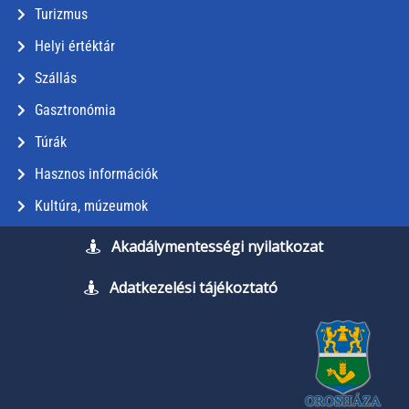
Turizmus
Helyi értéktár
Szállás
Gasztronómia
Túrák
Hasznos információk
Kultúra, múzeumok
Akadálymentességi nyilatkozat
Adatkezelési tájékoztató