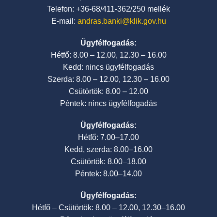
Telefon: +36-68/411-362/250 mellék
E-mail:
andras.banki@klik.gov.hu
Ügyfélfogadás:
Hétfő: 8.00 – 12.00, 12.30 – 16.00
Kedd: nincs ügyfélfogadás
Szerda: 8.00 – 12.00, 12.30 – 16.00
Csütörtök: 8.00 – 12.00
Péntek: nincs ügyfélfogadás
Ügyfélfogadás:
Hétfő: 7.00–17.00
Kedd, szerda: 8.00–16.00
Csütörtök: 8.00–18.00
Péntek: 8.00–14.00
Ügyfélfogadás:
Hétfő – Csütörtök: 8.00 – 12.00, 12.30–16.00