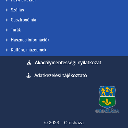
Szállás
Gasztronómia
Túrák
Hasznos információk
Kultúra, múzeumok
Akadálymentességi nyilatkozat
Adatkezelési tájékoztató
© 2023 – Orosháza