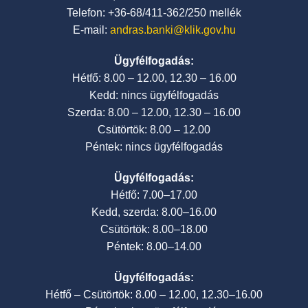
Telefon: +36-68/411-362/250 mellék
E-mail:
andras.banki@klik.gov.hu
Ügyfélfogadás:
Hétfő: 8.00 – 12.00, 12.30 – 16.00
Kedd: nincs ügyfélfogadás
Szerda: 8.00 – 12.00, 12.30 – 16.00
Csütörtök: 8.00 – 12.00
Péntek: nincs ügyfélfogadás
Ügyfélfogadás:
Hétfő: 7.00–17.00
Kedd, szerda: 8.00–16.00
Csütörtök: 8.00–18.00
Péntek: 8.00–14.00
Ügyfélfogadás:
Hétfő – Csütörtök: 8.00 – 12.00, 12.30–16.00