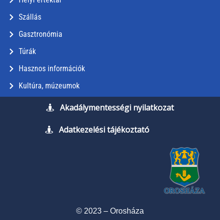
Szállás
Gasztronómia
Túrák
Hasznos információk
Kultúra, múzeumok
Akadálymentességi nyilatkozat
Adatkezelési tájékoztató
© 2023 – Orosháza