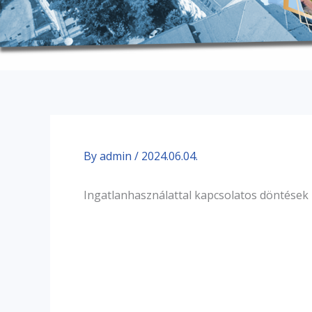
By
admin
/
2024.06.04.
Ingatlanhasználattal kapcsolatos döntések