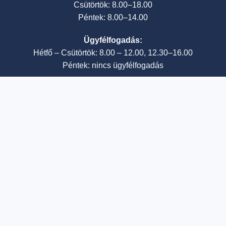
Csütörtök: 8.00–18.00
Péntek: 8.00–14.00
Ügyfélfogadás:
Hétfő – Csütörtök: 8.00 – 12.00, 12.30–16.00
Péntek: nincs ügyfélfogadás