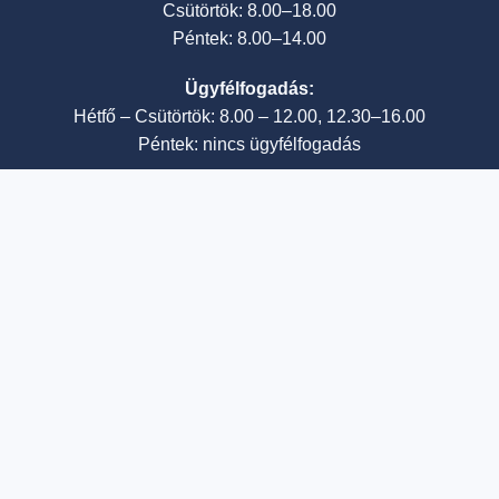
Csütörtök: 8.00–18.00
Péntek: 8.00–14.00
Ügyfélfogadás:
Hétfő – Csütörtök: 8.00 – 12.00, 12.30–16.00
Péntek: nincs ügyfélfogadás