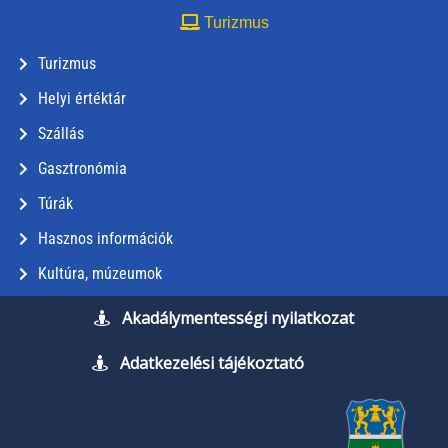
Turizmus
Turizmus
Helyi értéktár
Szállás
Gasztronómia
Túrák
Hasznos információk
Kultúra, múzeumok
Akadálymentességi nyilatkozat
Adatkezelési tájékoztató