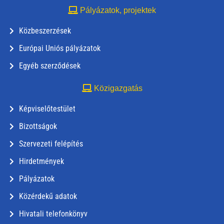
Pályázatok, projektek
Közbeszerzések
Európai Uniós pályázatok
Egyéb szerződések
Közigazgatás
Képviselőtestület
Bizottságok
Szervezeti felépítés
Hirdetmények
Pályázatok
Közérdekű adatok
Hivatali telefonkönyv