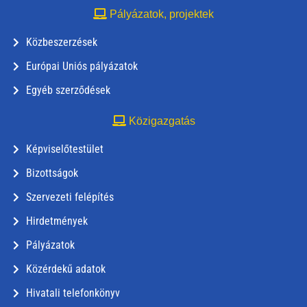
Pályázatok, projektek
Közbeszerzések
Európai Uniós pályázatok
Egyéb szerződések
Közigazgatás
Képviselőtestület
Bizottságok
Szervezeti felépítés
Hirdetmények
Pályázatok
Közérdekű adatok
Hivatali telefonkönyv