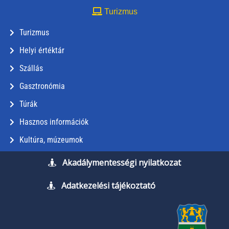
Turizmus
Turizmus
Helyi értéktár
Szállás
Gasztronómia
Túrák
Hasznos információk
Kultúra, múzeumok
Akadálymentességi nyilatkozat
Adatkezelési tájékoztató