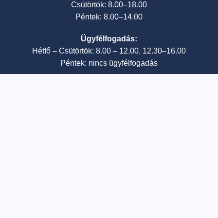
Csütörtök: 8.00–18.00
Péntek: 8.00–14.00
Ügyfélfogadás:
Hétfő – Csütörtök: 8.00 – 12.00, 12.30–16.00
Péntek: nincs ügyfélfogadás