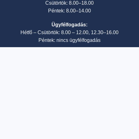
Csütörtök: 8.00–18.00
Péntek: 8.00–14.00
Ügyfélfogadás:
Hétfő – Csütörtök: 8.00 – 12.00, 12.30–16.00
Péntek: nincs ügyfélfogadás