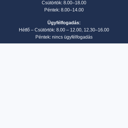
Csütörtök: 8.00–18.00
Péntek: 8.00–14.00
Ügyfélfogadás:
Hétfő – Csütörtök: 8.00 – 12.00, 12.30–16.00
Péntek: nincs ügyfélfogadás