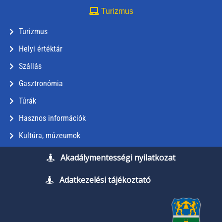
Turizmus
Turizmus
Helyi értéktár
Szállás
Gasztronómia
Túrák
Hasznos információk
Kultúra, múzeumok
Akadálymentességi nyilatkozat
Adatkezelési tájékoztató