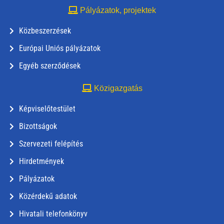
Pályázatok, projektek
Közbeszerzések
Európai Uniós pályázatok
Egyéb szerződések
Közigazgatás
Képviselőtestület
Bizottságok
Szervezeti felépítés
Hirdetmények
Pályázatok
Közérdekű adatok
Hivatali telefonkönyv