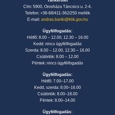
Tankerület
Cím: 5900, Orosháza Táncsics u. 2-4.
Telefon: +36-68/411-362/250 mellék
E-mail:
andras.banki@klik.gov.hu
Ügyfélfogadás:
Hétfő: 8.00 – 12.00, 12.30 – 16.00
Kedd: nincs ügyfélfogadás
Szerda: 8.00 – 12.00, 12.30 – 16.00
Csütörtök: 8.00 – 12.00
Péntek: nincs ügyfélfogadás
Ügyfélfogadás:
Hétfő: 7.00–17.00
Kedd, szerda: 8.00–16.00
Csütörtök: 8.00–18.00
Péntek: 8.00–14.00
Ügyfélfogadás: