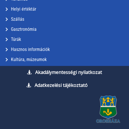
Helyi értéktár
Szállás
Gasztronómia
Túrák
Hasznos információk
Kultúra, múzeumok
Akadálymentességi nyilatkozat
Adatkezelési tájékoztató