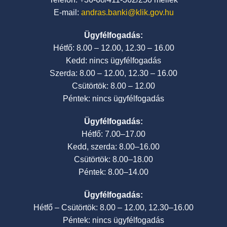
E-mail:
andras.banki@klik.gov.hu
Ügyfélfogadás:
Hétfő: 8.00 – 12.00, 12.30 – 16.00
Kedd: nincs ügyfélfogadás
Szerda: 8.00 – 12.00, 12.30 – 16.00
Csütörtök: 8.00 – 12.00
Péntek: nincs ügyfélfogadás
Ügyfélfogadás:
Hétfő: 7.00–17.00
Kedd, szerda: 8.00–16.00
Csütörtök: 8.00–18.00
Péntek: 8.00–14.00
Ügyfélfogadás:
Hétfő – Csütörtök: 8.00 – 12.00, 12.30–16.00
Péntek: nincs ügyfélfogadás