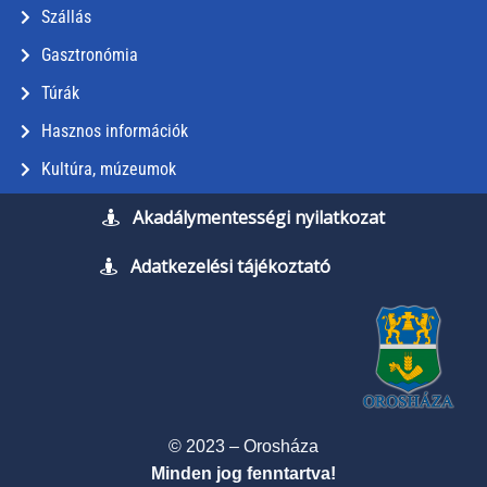
Szállás
Gasztronómia
Túrák
Hasznos információk
Kultúra, múzeumok
Akadálymentességi nyilatkozat
Adatkezelési tájékoztató
© 2023 – Orosháza
Minden jog fenntartva!