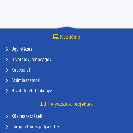
Kezdőlap
Ügyintézés
Hivatalok, hatóságok
Kapcsolat
Számlaszámok
Hivatali telefonkönyv
Pályázatok, projektek
Közbeszerzések
Európai Uniós pályázatok