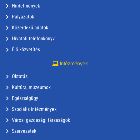
Hirdetmények
Pályázatok
Közérdekű adatok
Hivatali telefonkönyv
Élő közvetítés
Intézmények
Oktatás
Kultúra, múzeumok
Egészségügy
Szociális intézmények
Városi gazdasági társaságok
Szervezetek