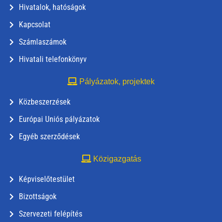
Hivatalok, hatóságok
Kapcsolat
Számlaszámok
Hivatali telefonkönyv
Pályázatok, projektek
Közbeszerzések
Európai Uniós pályázatok
Egyéb szerződések
Közigazgatás
Képviselőtestület
Bizottságok
Szervezeti felépítés