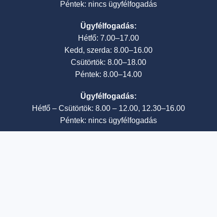
Péntek: nincs ügyfélfogadás
Ügyfélfogadás:
Hétfő: 7.00–17.00
Kedd, szerda: 8.00–16.00
Csütörtök: 8.00–18.00
Péntek: 8.00–14.00
Ügyfélfogadás:
Hétfő – Csütörtök: 8.00 – 12.00, 12.30–16.00
Péntek: nincs ügyfélfogadás