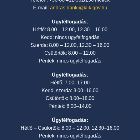
E-mail:
andras.banki@klik.gov.hu
Ügyfélfogadás:
Hétfő: 8.00 – 12.00, 12.30 – 16.00
Kedd: nincs ügyfélfogadás
Szerda: 8.00 – 12.00, 12.30 – 16.00
Csütörtök: 8.00 – 12.00
Péntek: nincs ügyfélfogadás
Ügyfélfogadás:
Hétfő: 7.00–17.00
Kedd, szerda: 8.00–16.00
Csütörtök: 8.00–18.00
Péntek: 8.00–14.00
Ügyfélfogadás:
Hétfő – Csütörtök: 8.00 – 12.00, 12.30–16.00
Péntek: nincs ügyfélfogadás