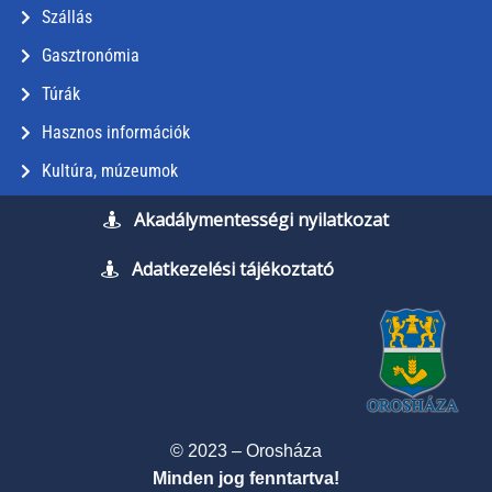
Szállás
Gasztronómia
Túrák
Hasznos információk
Kultúra, múzeumok
Akadálymentességi nyilatkozat
Adatkezelési tájékoztató
© 2023 – Orosháza
Minden jog fenntartva!