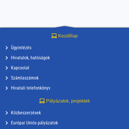
Kezdőlap
Ügyintézés
Hivatalok, hatóságok
Kapcsolat
Számlaszámok
Hivatali telefonkönyv
Pályázatok, projektek
Közbeszerzések
Európai Uniós pályázatok