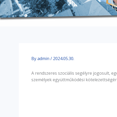
By
admin
/
2024.05.30.
A rendszeres szociális segélyre jogosult,
személyek együttműködési kötelezettségér