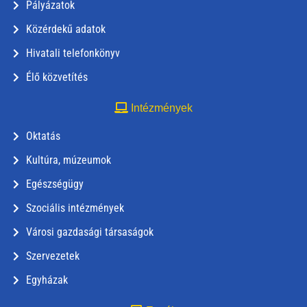
Pályázatok
Közérdekű adatok
Hivatali telefonkönyv
Élő közvetítés
Intézmények
Oktatás
Kultúra, múzeumok
Egészségügy
Szociális intézmények
Városi gazdasági társaságok
Szervezetek
Egyházak