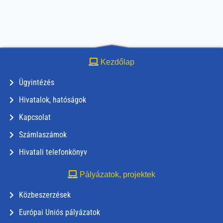
Kezdőlap
Ügyintézés
Hivatalok, hatóságok
Kapcsolat
Számlaszámok
Hivatali telefonkönyv
Pályázatok, projektek
Közbeszerzések
Európai Uniós pályázatok