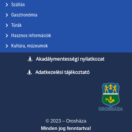
Szállás
Gasztronómia
Túrák
Hasznos információk
Kultúra, múzeumok
Akadálymentességi nyilatkozat
Adatkezelési tájékoztató
© 2023 – Orosháza
Minden jog fenntartva!