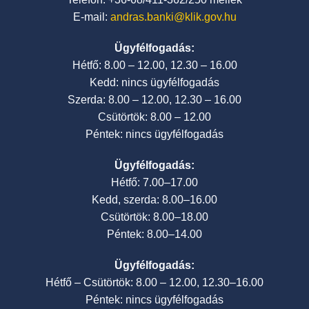
E-mail:
andras.banki@klik.gov.hu
Ügyfélfogadás:
Hétfő: 8.00 – 12.00, 12.30 – 16.00
Kedd: nincs ügyfélfogadás
Szerda: 8.00 – 12.00, 12.30 – 16.00
Csütörtök: 8.00 – 12.00
Péntek: nincs ügyfélfogadás
Ügyfélfogadás:
Hétfő: 7.00–17.00
Kedd, szerda: 8.00–16.00
Csütörtök: 8.00–18.00
Péntek: 8.00–14.00
Ügyfélfogadás:
Hétfő – Csütörtök: 8.00 – 12.00, 12.30–16.00
Péntek: nincs ügyfélfogadás