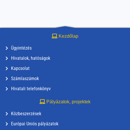
Kezdőlap
Ügyintézés
Hivatalok, hatóságok
Kapcsolat
Számlaszámok
Hivatali telefonkönyv
Pályázatok, projektek
Közbeszerzések
Európai Uniós pályázatok