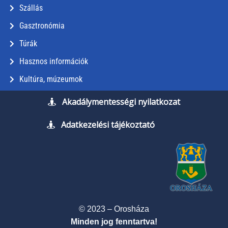
Szállás
Gasztronómia
Túrák
Hasznos információk
Kultúra, múzeumok
Akadálymentességi nyilatkozat
Adatkezelési tájékoztató
© 2023 – Orosháza
Minden jog fenntartva!