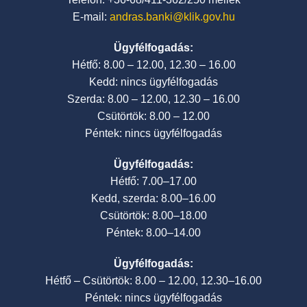
E-mail:
andras.banki@klik.gov.hu
Ügyfélfogadás:
Hétfő: 8.00 – 12.00, 12.30 – 16.00
Kedd: nincs ügyfélfogadás
Szerda: 8.00 – 12.00, 12.30 – 16.00
Csütörtök: 8.00 – 12.00
Péntek: nincs ügyfélfogadás
Ügyfélfogadás:
Hétfő: 7.00–17.00
Kedd, szerda: 8.00–16.00
Csütörtök: 8.00–18.00
Péntek: 8.00–14.00
Ügyfélfogadás:
Hétfő – Csütörtök: 8.00 – 12.00, 12.30–16.00
Péntek: nincs ügyfélfogadás