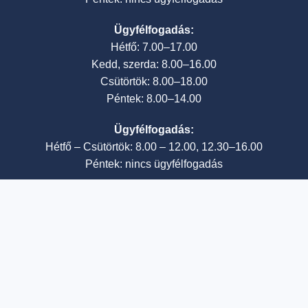
Ügyfélfogadás:
Hétfő: 7.00–17.00
Kedd, szerda: 8.00–16.00
Csütörtök: 8.00–18.00
Péntek: 8.00–14.00
Ügyfélfogadás:
Hétfő – Csütörtök: 8.00 – 12.00, 12.30–16.00
Péntek: nincs ügyfélfogadás