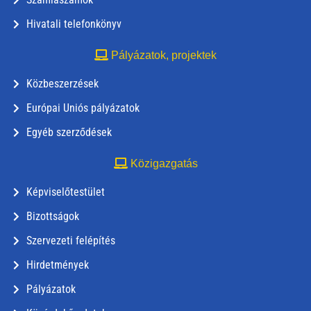
Hivatali telefonkönyv
Pályázatok, projektek
Közbeszerzések
Európai Uniós pályázatok
Egyéb szerződések
Közigazgatás
Képviselőtestület
Bizottságok
Szervezeti felépítés
Hirdetmények
Pályázatok