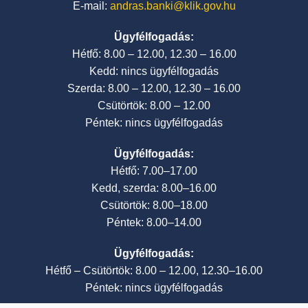
E-mail:
andras.banki@klik.gov.hu
Ügyfélfogadás:
Hétfő: 8.00 – 12.00, 12.30 – 16.00
Kedd: nincs ügyfélfogadás
Szerda: 8.00 – 12.00, 12.30 – 16.00
Csütörtök: 8.00 – 12.00
Péntek: nincs ügyfélfogadás
Ügyfélfogadás:
Hétfő: 7.00–17.00
Kedd, szerda: 8.00–16.00
Csütörtök: 8.00–18.00
Péntek: 8.00–14.00
Ügyfélfogadás:
Hétfő – Csütörtök: 8.00 – 12.00, 12.30–16.00
Péntek: nincs ügyfélfogadás