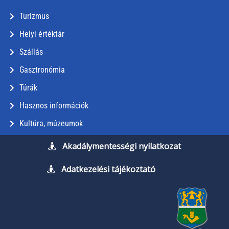
Turizmus
Helyi értéktár
Szállás
Gasztronómia
Túrák
Hasznos információk
Kultúra, múzeumok
Akadálymentességi nyilatkozat
Adatkezelési tájékoztató