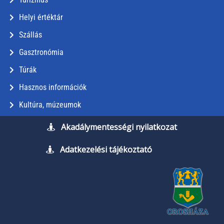
Helyi értéktár
Szállás
Gasztronómia
Túrák
Hasznos információk
Kultúra, múzeumok
Akadálymentességi nyilatkozat
Adatkezelési tájékoztató