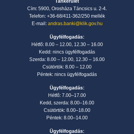
Tankerület
Cím: 5900, Orosháza Táncsics u. 2-4.
Telefon: +36-68/411-362/250 mellék
E-mail:
andras.banki@klik.gov.hu
Ügyfélfogadás:
Hétfő: 8.00 – 12.00, 12.30 – 16.00
Kedd: nincs ügyfélfogadás
Szerda: 8.00 – 12.00, 12.30 – 16.00
Csütörtök: 8.00 – 12.00
Péntek: nincs ügyfélfogadás
Ügyfélfogadás:
Hétfő: 7.00–17.00
Kedd, szerda: 8.00–16.00
Csütörtök: 8.00–18.00
Péntek: 8.00–14.00
Ügyfélfogadás: