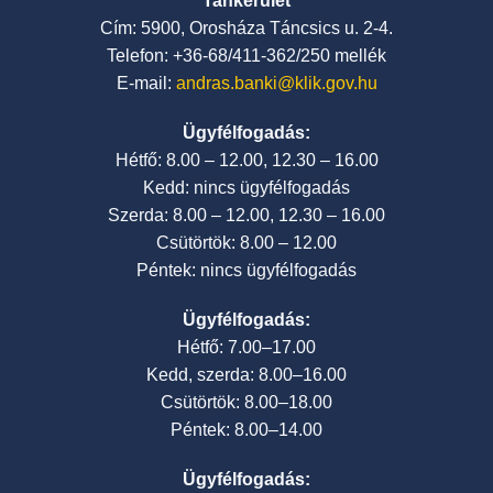
Tankerület
Cím: 5900, Orosháza Táncsics u. 2-4.
Telefon: +36-68/411-362/250 mellék
E-mail:
andras.banki@klik.gov.hu
Ügyfélfogadás:
Hétfő: 8.00 – 12.00, 12.30 – 16.00
Kedd: nincs ügyfélfogadás
Szerda: 8.00 – 12.00, 12.30 – 16.00
Csütörtök: 8.00 – 12.00
Péntek: nincs ügyfélfogadás
Ügyfélfogadás:
Hétfő: 7.00–17.00
Kedd, szerda: 8.00–16.00
Csütörtök: 8.00–18.00
Péntek: 8.00–14.00
Ügyfélfogadás: