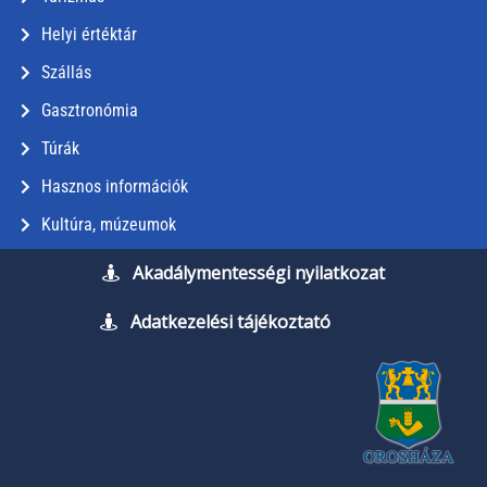
Helyi értéktár
Szállás
Gasztronómia
Túrák
Hasznos információk
Kultúra, múzeumok
Akadálymentességi nyilatkozat
Adatkezelési tájékoztató